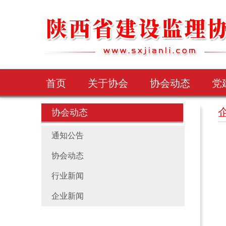
首页
关于协会
协会动态
党
协会动态
通知公告
协会动态
行业新闻
企业新闻