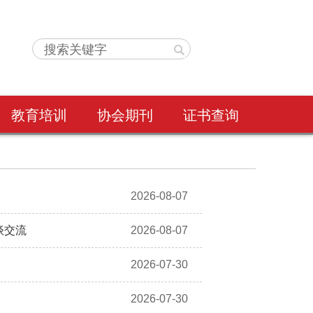
教育培训
协会期刊
证书查询
2026-08-07
谈交流
2026-08-07
2026-07-30
2026-07-30