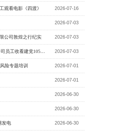
员工观看电影《四渡》
2026-07-16
2026-07-03
有限公司敦煌之行纪实
2026-07-03
司员工收看建党105…
2026-07-03
律风险专题培训
2026-07-01
2026-07-01
2026-06-30
2026-06-30
网发电
2026-06-30