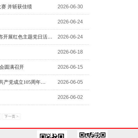
大赛 并斩获佳绩
2026-06-30
2026-06-24
咨开展红色主题党日活…
2026-06-24
2026-06-18
大会圆满召开
2026-06-15
共产党成立105周年…
2026-06-05
2026-06-02
下一页 >