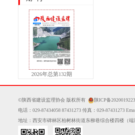
2026年总第132期
©陕西省建设监理协会 版权所有
陕ICP备202001922
电话：029-87434058 87431273 传真：029-87431273 Email
地址：西安市碑林区柏树林街道东柳巷综合楼四楼（端