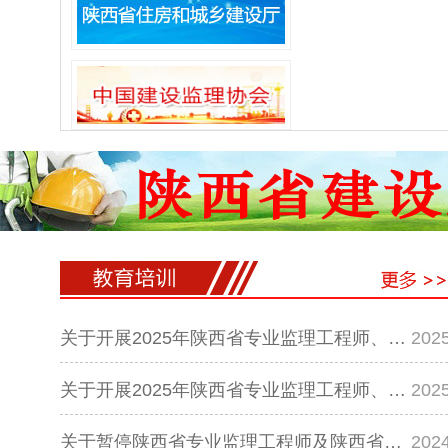
关于开展2025年陕西省专业监理工程师、…
2025
关于开展2025年陕西省专业监理工程师、…
2025
关于暂停陕西省专业监理工程师及陕西省…
2024