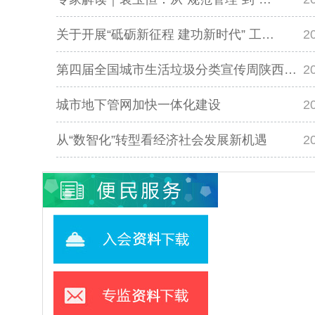
关于开展“砥砺新征程 建功新时代” 工…
2
第四届全国城市生活垃圾分类宣传周陕西…
2
城市地下管网加快一体化建设
2
从“数智化”转型看经济社会发展新机遇
2