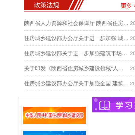
陕西省人力资源和社会保障厅 陕西省住房…
2
住房城乡建设部办公厅关于进一步加强 城…
2
住房城乡建设部关于进一步加强建筑市场…
2
关于印发《陕西省住房城乡建设领域“人…
2
住房城乡建设部办公厅关于加强全国 建筑…
2