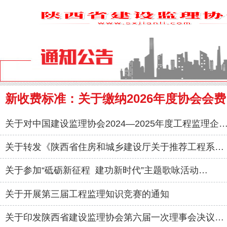
新收费标准：关于缴纳2026年度协会会
关于对中国建设监理协会2024—2025年度工程监理企
关于转发《陕西省住房和城乡建设厅关于推荐工程系…
关于参加“砥砺新征程 建功新时代”主题歌咏活动…
关于开展第三届工程监理知识竞赛的通知
关于印发陕西省建设监理协会第六届一次理事会决议…