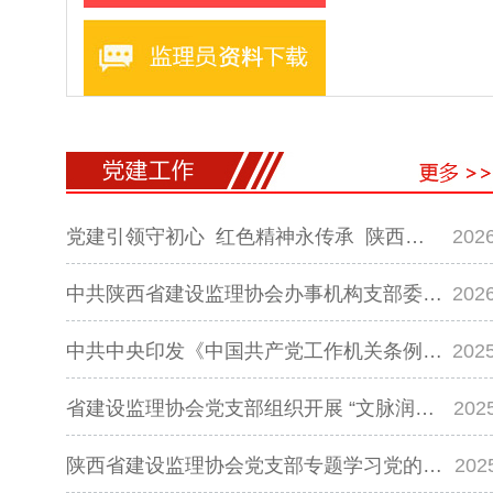
党建引领守初心 红色精神永传承 陕西…
2026
中共陕西省建设监理协会办事机构支部委…
2026
中共中央印发《中国共产党工作机关条例…
2025
省建设监理协会党支部组织开展 “文脉润…
202
陕西省建设监理协会党支部专题学习党的…
202