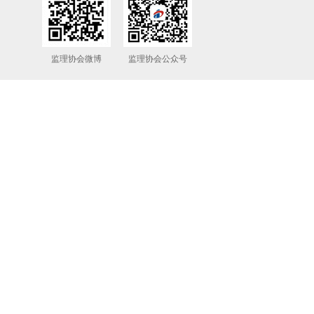
监理协会微博
监理协会公众号