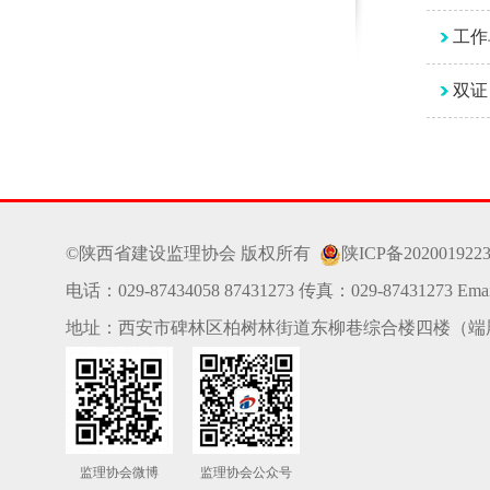
工作
双证
©陕西省建设监理协会 版权所有
陕ICP备202001922
电话：029-87434058 87431273 传真：029-87431273 Email
地址：西安市碑林区柏树林街道东柳巷综合楼四楼（端
监理协会微博
监理协会公众号