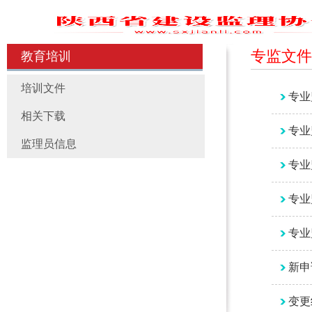
专监文件
教育培训
培训文件
专业
相关下载
专业
监理员信息
专业
专业
专业
新申
变更